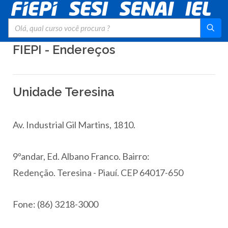
FIEPI - Endereços
Unidade Teresina
Av. Industrial Gil Martins, 1810.
9ºandar, Ed. Albano Franco. Bairro:
Redenção. Teresina - Piauí. CEP 64017-650
Fone: (86) 3218-3000