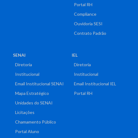
Portal RH
Compliance
Ouvidoria SESI
Contrato Padrão
SENAI
IEL
Diretoria
Diretoria
Institucional
Institucional
Email Institucional SENAI
Email Institucional IEL
Mapa Estratégico
Portal RH
Unidades do SENAI
Licitações
Chamamento Público
Portal Aluno