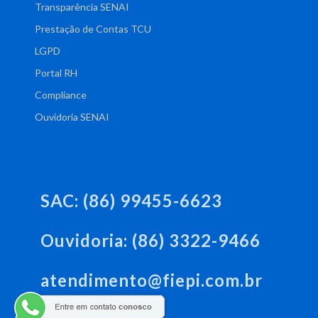
Transparência SENAI
Prestação de Contas TCU
LGPD
Portal RH
Compliance
Ouvidoria SENAI
SAC: (86) 99455-6623
Ouvidoria: (86) 3322-9466
atendimento@fiepi.com.br