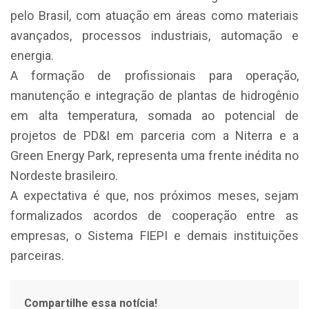
pelo Brasil, com atuação em áreas como materiais
avançados, processos industriais, automação e
energia.
A formação de profissionais para operação,
manutenção e integração de plantas de hidrogênio
em alta temperatura, somada ao potencial de
projetos de PD&I em parceria com a Niterra e a
Green Energy Park, representa uma frente inédita no
Nordeste brasileiro.
A expectativa é que, nos próximos meses, sejam
formalizados acordos de cooperação entre as
empresas, o Sistema FIEPI e demais instituições
parceiras.
Compartilhe essa notícia!