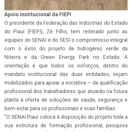
Apoio institucional da FIEPI
O presidente da Federação das Indústrias do Estado
do Piauí (FIEPI), Zé Filho, tem reiterado junto as
equipes do SENAI e do SESI o compromisso integral
com o êxito do projeto de hidrogênio verde da
Niterra e da Green Energy Park no Estado. A
orientação é que todos os esforços, dentro do
mandato institucional das duas entidades, sejam
mobilizados para apoiar a iniciativa — da qualificação
profissional dos trabalhadores que atuarão na futura
planta à oferta de soluções de saúde, segurança e
bem-estar para os profissionais e suas famílias.
"O SENAI Piauí coloca à disposição do projeto toda a
sua estrutura de formação profissional, pesquisa