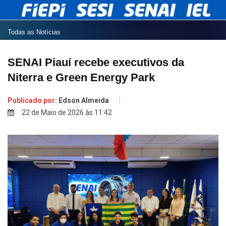
Todas as Notícias
SENAI Piauí recebe executivos da
Niterra e Green Energy Park
Publicado por:
Edson Almeida
22 de Maio de 2026 às 11:42