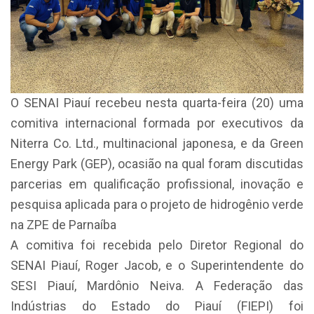
O SENAI Piauí recebeu nesta quarta-feira (20) uma
comitiva internacional formada por executivos da
Niterra Co. Ltd., multinacional japonesa, e da Green
Energy Park (GEP), ocasião na qual foram discutidas
parcerias em qualificação profissional, inovação e
pesquisa aplicada para o projeto de hidrogênio verde
na ZPE de Parnaíba
A comitiva foi recebida pelo Diretor Regional do
SENAI Piauí, Roger Jacob, e o Superintendente do
SESI Piauí, Mardônio Neiva. A Federação das
Indústrias do Estado do Piauí (FIEPI) foi