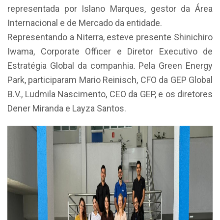
representada por Islano Marques, gestor da Área
Internacional e de Mercado da entidade.
Representando a Niterra, esteve presente Shinichiro
Iwama, Corporate Officer e Diretor Executivo de
Estratégia Global da companhia. Pela Green Energy
Park, participaram Mario Reinisch, CFO da GEP Global
B.V., Ludmila Nascimento, CEO da GEP, e os diretores
Dener Miranda e Layza Santos.