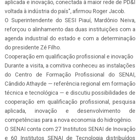
aplicada e inovação, conectada à maior rede de PD&I
voltada à indústria do país", afirmou Roger Jacob.
O Superintendente do SESI Piauí, Mardônio Neiva,
reforçou o alinhamento das duas instituições com a
agenda industrial do estado e com a determinação
do presidente Zé Filho.
Cooperação em qualificação profissional e inovação
Durante a visita, a comitiva conheceu as instalações
do Centro de Formação Profissional do SENAI,
Cândido Athayde — referência regional em formação
técnica e tecnológica — e discutiu possibilidades de
cooperação em qualificação profissional, pesquisa
aplicada, inovação e desenvolvimento de
competências para a nova economia do hidrogênio.
O SENAI conta com 27 Institutos SENAI de Inovação
e 60 Institutos SENAI de Tecnologia distribuídos