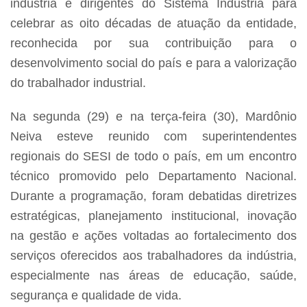
indústria e dirigentes do Sistema Indústria para
celebrar as oito décadas de atuação da entidade,
reconhecida por sua contribuição para o
desenvolvimento social do país e para a valorização
do trabalhador industrial.
Na segunda (29) e na terça-feira (30), Mardônio
Neiva esteve reunido com superintendentes
regionais do SESI de todo o país, em um encontro
técnico promovido pelo Departamento Nacional.
Durante a programação, foram debatidas diretrizes
estratégicas, planejamento institucional, inovação
na gestão e ações voltadas ao fortalecimento dos
serviços oferecidos aos trabalhadores da indústria,
especialmente nas áreas de educação, saúde,
segurança e qualidade de vida.