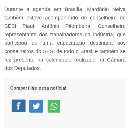
Durante a agenda em Brasília, Mardônio Neiva
também esteve acompanhado do conselheiro do
SESI Piauí, Antônio Pitombeira, Conselheiro
representante dos trabalhadores da indústria, que
participou de uma capacitação destinada aos
conselheiros do SESI de todo o Brasil e também se
fez presente na solenidade realizada na Câmara
dos Deputados.
Compartilhe essa notícia!