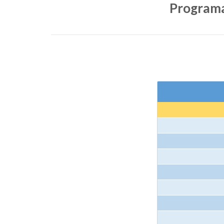
Programa