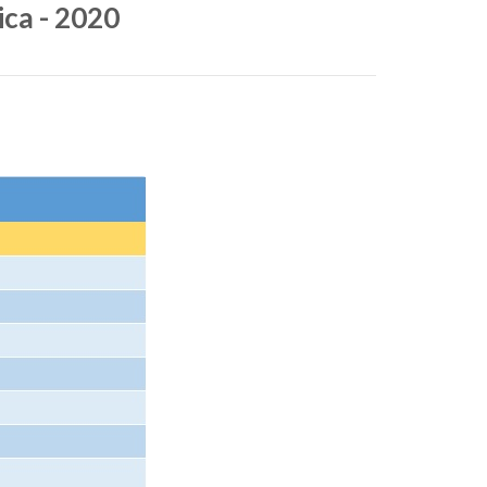
ca - 2020