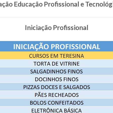
ção Educação Profissional e Tecnológi
Iniciação Profissional