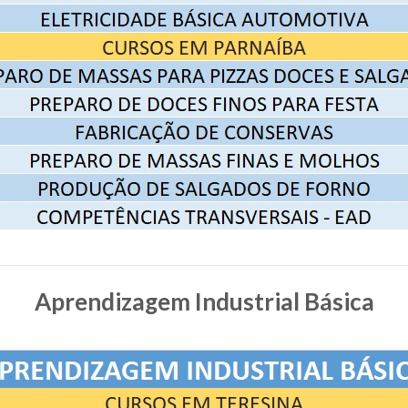
Aprendizagem Industrial Básica