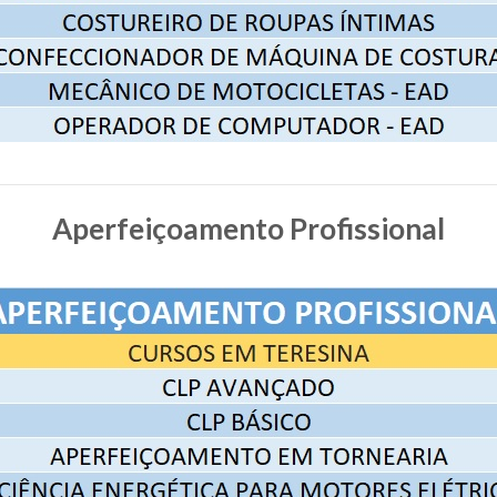
Aperfeiçoamento Profissional