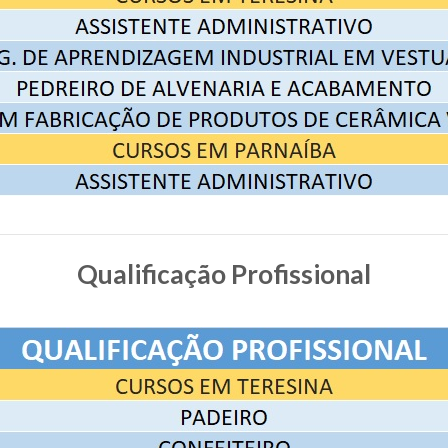
Qualificação Profissional